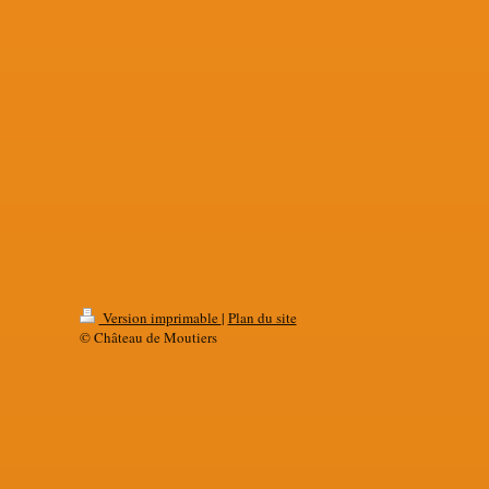
Version imprimable
|
Plan du site
© Château de Moutiers