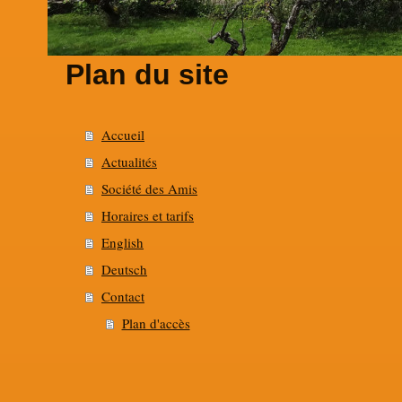
Plan du site
Accueil
Actualités
Société des Amis
Horaires et tarifs
English
Deutsch
Contact
Plan d'accès